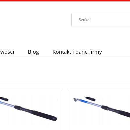
wości
Blog
Kontakt i dane firmy