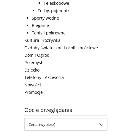
Teleskopowe
Torby, pojemniki
Sporty wodne
Bieganie
Tenis i pokrewne
Kultura i rozrywka
Ozdoby świąteczne i okolicznościowe
Dom i Ogród
Przemysł
Dziecko
Telefony i Akcesoria
Nowości
Promocje
Opcje przeglądania
Cena: (wybierz)