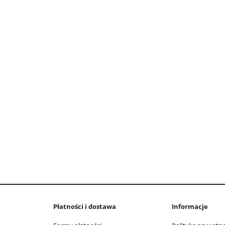
Płatności i dostawa
Informacje