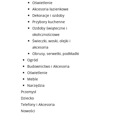
Oświetlenie
Akcesoria łazienkowe
Dekoracje i ozdoby
Przybory kuchenne
Ozdoby świąteczne i
okolicznościowe
Świeczki, woski, olejki i
akcesoria
Obrusy, serwetki, podkładki
Ogród
Budownictwo i Akcesoria
Oświetlenie
Meble
Narzędzia
Przemysł
Dziecko
Telefony i Akcesoria
Nowości