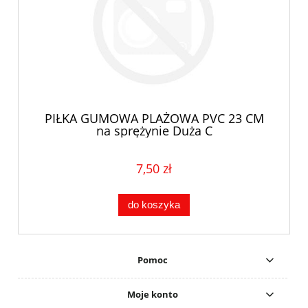
PIŁKA GUMOWA PLAŻOWA PVC 23 CM
na sprężynie Duża C
7,50 zł
do koszyka
Pomoc
Moje konto