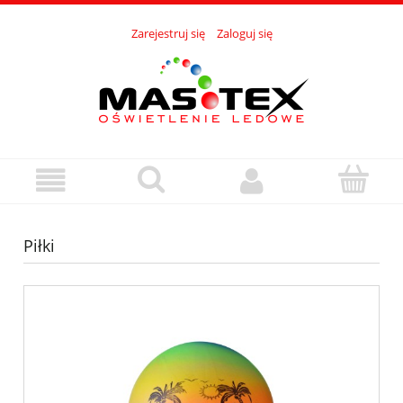
Zarejestruj się
Zaloguj się
Piłki