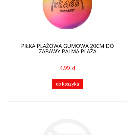
PIŁKA PLAŻOWA GUMOWA 20CM DO
ZABAWY PALMA PLAŻA
4,99 zł
do koszyka