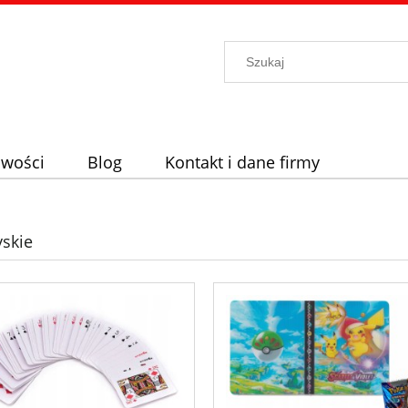
wości
Blog
Kontakt i dane firmy
skie