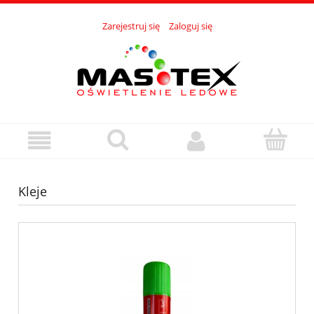
Zarejestruj się
Zaloguj się
Kleje