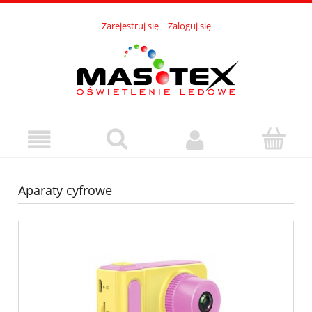
Zarejestruj się
Zaloguj się
Aparaty cyfrowe