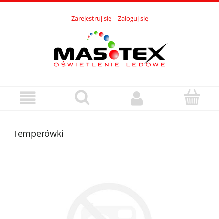
Zarejestruj się
Zaloguj się
Temperówki