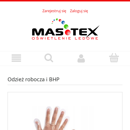
Zarejestruj się
Zaloguj się
Odzież robocza i BHP