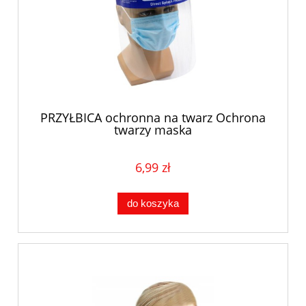
PRZYŁBICA ochronna na twarz Ochrona
twarzy maska
6,99 zł
do koszyka