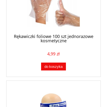
Rękawiczki foliowe 100 szt jednorazowe
kosmetyczne
4,99 zł
do koszyka