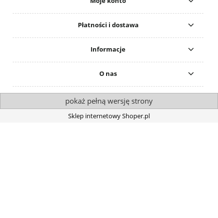
Moje konto
Płatności i dostawa
Informacje
O nas
pokaż pełną wersję strony
Sklep internetowy Shoper.pl