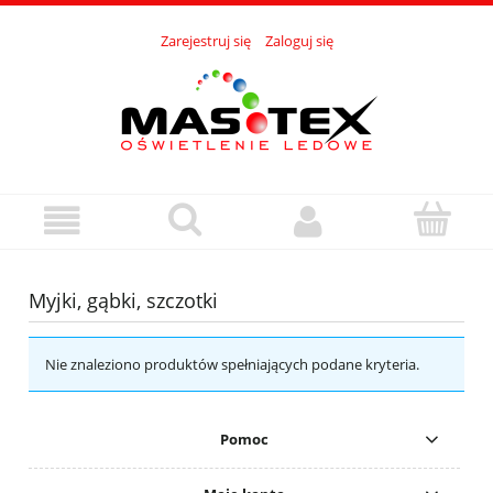
Zarejestruj się
Zaloguj się
Myjki, gąbki, szczotki
Nie znaleziono produktów spełniających podane kryteria.
Pomoc