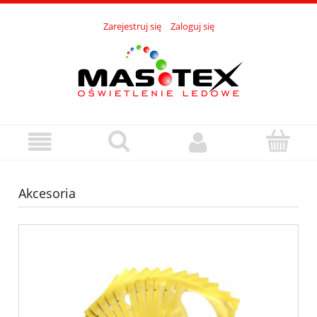
Zarejestruj się
Zaloguj się
Akcesoria