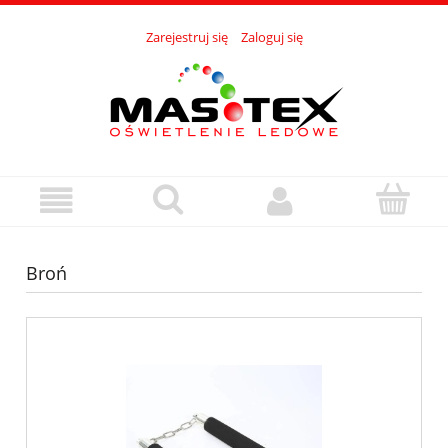
Zarejestruj się
Zaloguj się
Broń