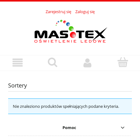
Zarejestruj się
Zaloguj się
Sortery
Nie znaleziono produktów spełniających podane kryteria.
Pomoc