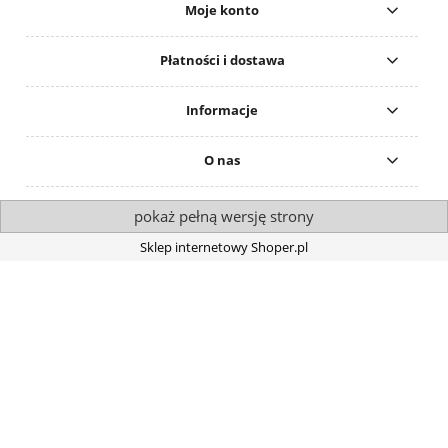
Moje konto
Płatności i dostawa
Informacje
O nas
pokaż pełną wersję strony
Sklep internetowy Shoper.pl