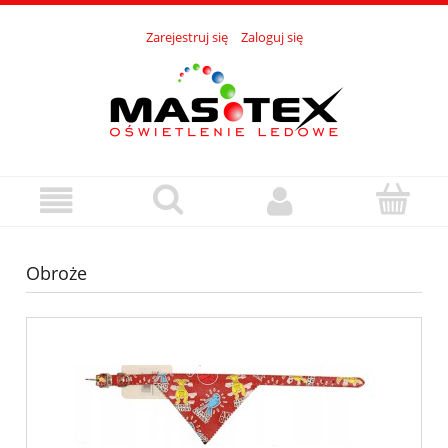
Zarejestruj się
Zaloguj się
Obroże