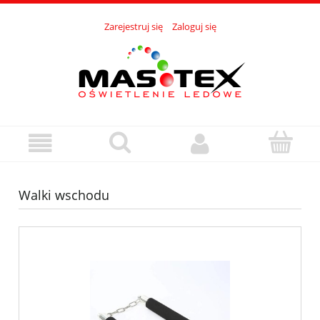
Zarejestruj się
Zaloguj się
Walki wschodu