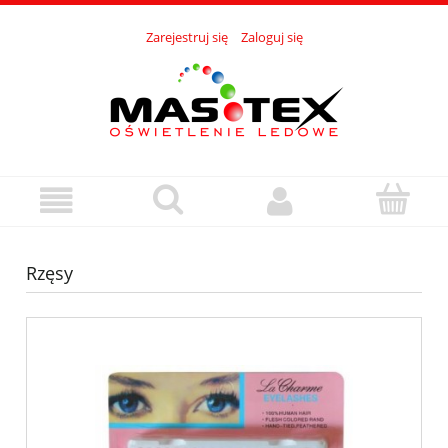
Zarejestruj się
Zaloguj się
Rzęsy