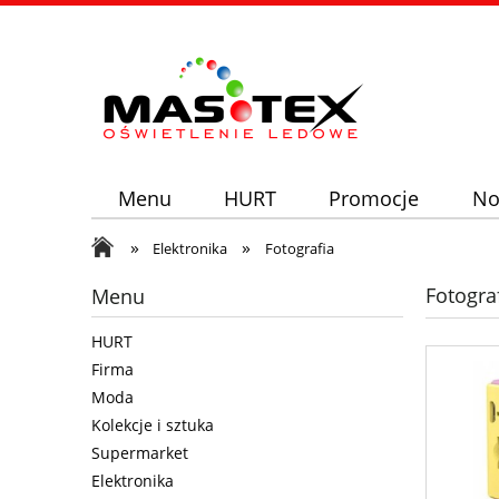
Menu
HURT
Promocje
No
»
»
Elektronika
Fotografia
Fotogra
Menu
HURT
Firma
Moda
Kolekcje i sztuka
Supermarket
Elektronika